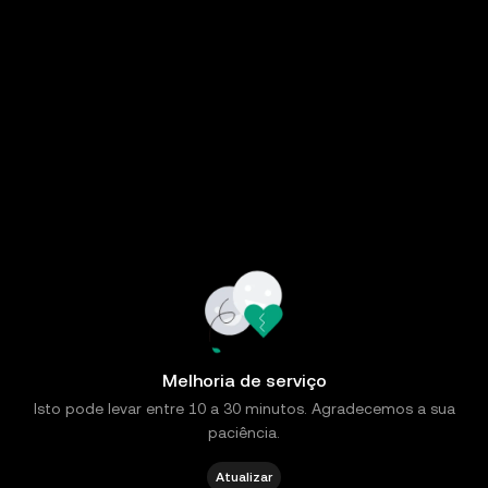
Melhoria de serviço
Isto pode levar entre 10 a 30 minutos. Agradecemos a sua
paciência.
Atualizar