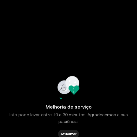
Melhoria de serviço
Isto pode levar entre 10 a 30 minutos. Agradecemos a sua
paciência.
Atualizar