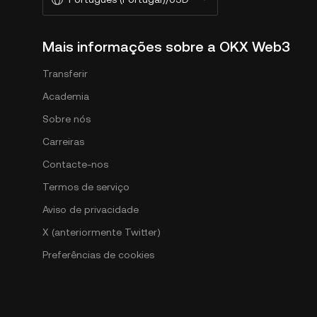
Mais informações sobre a OKX Web3
Transferir
Academia
Sobre nós
Carreiras
Contacte-nos
Termos de serviço
Aviso de privacidade
X (anteriormente Twitter)
Preferências de cookies