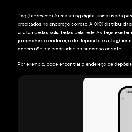
Tag (tag/memo) é uma string digital única usada par
creditados no endereço correto. A OKX distribui dif
criptomoedas solicitadas pela rede. As tags existe
preencher o endereço de depósito e a tag/memo
podem não ser creditados no endereço correto.
Por exemplo, pode encontrar o endereço de depósit