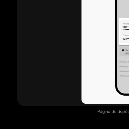
Página de depós