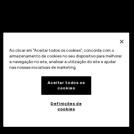
Ao clicar em "Aceitar todos os cookies", concorda com o
armazenamento de cookies no seu dispositivo para melhorar
a navegação no site, analisar a utilização do site e ajudar
nas nossas iniciativas de marketing.
Aceitar todos os
cookies
Definições de
cookies