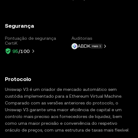
Segurança
Pontuação de segurança
Auditorias
CertiK
ABDK
mais 1
95
/100
Protocolo
Uniswap V3 é um criador de mercado automático sem
custódia implementado para a Ethereum Virtual Machine.
Comparado com as versões anteriores do protocolo, o
Uniswap V3 garante uma maior eficiência de capital e um
controlo mais preciso aos fornecedores de liquidez, bem
como uma maior precisão e conveniência do respetivo
oráculo de preços, com uma estrutura de taxas mais flexível.