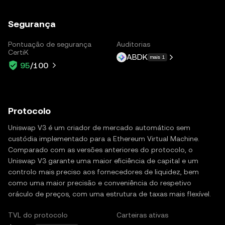
Segurança
Pontuação de segurança
Auditorias
CertiK
ABDK
mais 1
95
/100
Protocolo
Uniswap V3 é um criador de mercado automático sem
custódia implementado para a Ethereum Virtual Machine.
Comparado com as versões anteriores do protocolo, o
Uniswap V3 garante uma maior eficiência de capital e um
controlo mais preciso aos fornecedores de liquidez, bem
como uma maior precisão e conveniência do respetivo
oráculo de preços, com uma estrutura de taxas mais flexível.
TVL do protocolo
Carteiras ativas