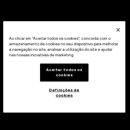
Ao clicar em "Aceitar todos os cookies", concorda com o
armazenamento de cookies no seu dispositivo para melhorar
a navegação no site, analisar a utilização do site e ajudar
nas nossas iniciativas de marketing.
Aceitar todos os
cookies
Definições de
cookies