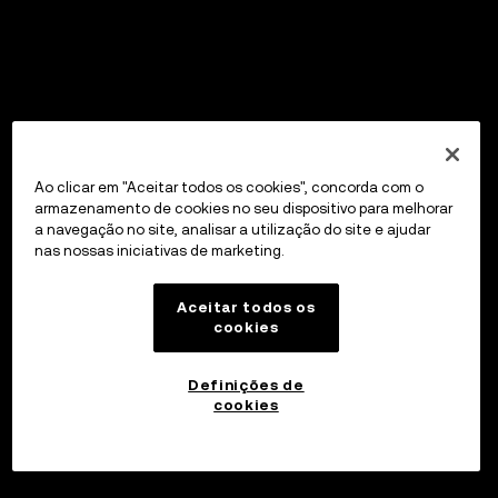
Ao clicar em "Aceitar todos os cookies", concorda com o
armazenamento de cookies no seu dispositivo para melhorar
a navegação no site, analisar a utilização do site e ajudar
nas nossas iniciativas de marketing.
Aceitar todos os
cookies
Definições de
cookies