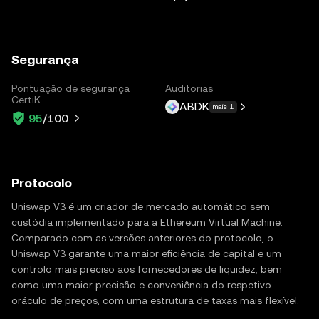
Segurança
Pontuação de segurança
Auditorias
CertiK
ABDK
mais 1
95
/100
Protocolo
Uniswap V3 é um criador de mercado automático sem
custódia implementado para a Ethereum Virtual Machine.
Comparado com as versões anteriores do protocolo, o
Uniswap V3 garante uma maior eficiência de capital e um
controlo mais preciso aos fornecedores de liquidez, bem
como uma maior precisão e conveniência do respetivo
oráculo de preços, com uma estrutura de taxas mais flexível.