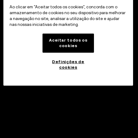
Ao clicar em "Aceitar todos os cookies", concorda com o
armazenamento de cookies no seu dispositivo para melhorar
a navegação no site, analisar a utilização do site e ajudar
nas nossas iniciativas de marketing.
Aceitar todos os
cookies
Definições de
cookies
©2017 - 2026 WEB3.OKX.COM