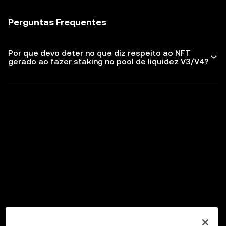
Perguntas Frequentes
Por que devo deter no que diz respeito ao NFT
gerado ao fazer staking no pool de liquidez V3/V4?