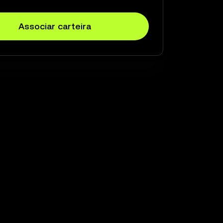
Associar carteira