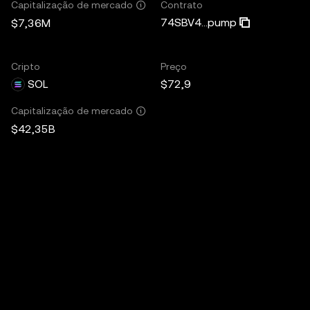
Contrato
Capitalização de mercado
74SBV4...pump
$7,36M
Cripto
Preço
SOL
$72,9
Capitalização de mercado
$42,35B