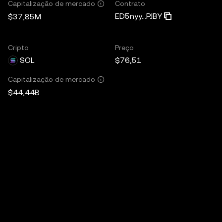
Contrato
Capitalização de mercado
ED5nyy...PJBY
$37,85M
Cripto
Preço
SOL
$76,51
Capitalização de mercado
$44,44B