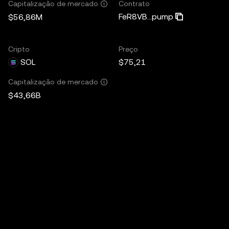
Contrato
Capitalização de mercado
FeR8VB...pump
$56,86M
Cripto
Preço
SOL
$75,21
Capitalização de mercado
$43,66B