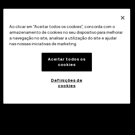
Ao clicar em "Aceitar todos os cookies", concorda com o
armazenamento de cookies no seu dispositivo para melhorar
a navegação no site, analisar a utilização do site e ajudar
nas nossas iniciativas de marketing.
Aceitar todos os
cookies
Definições de
cookies