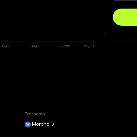
Protocolo
Morpho