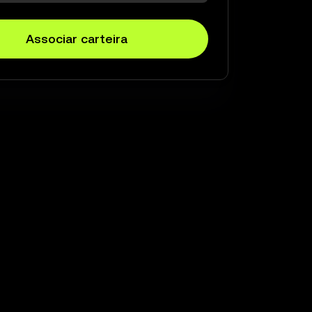
Associar carteira