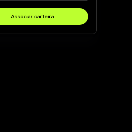
Associar carteira