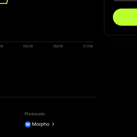
Protocolo
Morpho