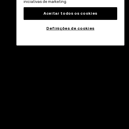
iniciativas de marketing.
Aceitar todos os cookies
Definições de cookies
uporte