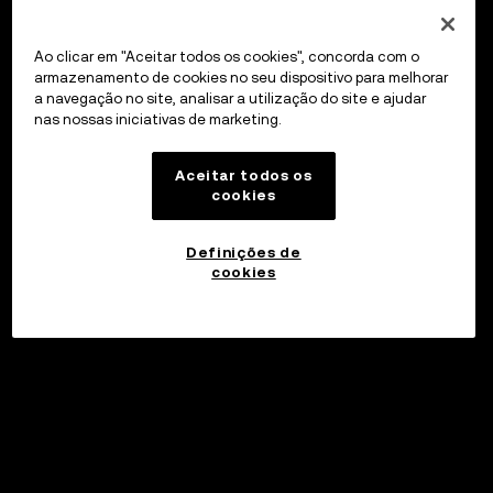
Ao clicar em "Aceitar todos os cookies", concorda com o
armazenamento de cookies no seu dispositivo para melhorar
a navegação no site, analisar a utilização do site e ajudar
nas nossas iniciativas de marketing.
Aceitar todos os
cookies
Definições de
cookies
©2017 - 2026 WEB3.OKX.COM