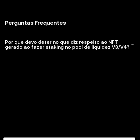
Perguntas Frequentes
Por que devo deter no que diz respeito ao NFT
gerado ao fazer staking no pool de liquidez V3/V4?