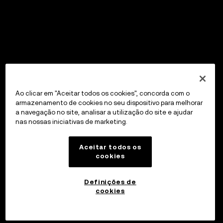
Ao clicar em "Aceitar todos os cookies", concorda com o
armazenamento de cookies no seu dispositivo para melhorar
a navegação no site, analisar a utilização do site e ajudar
nas nossas iniciativas de marketing.
Aceitar todos os
cookies
Definições de
cookies
Investir