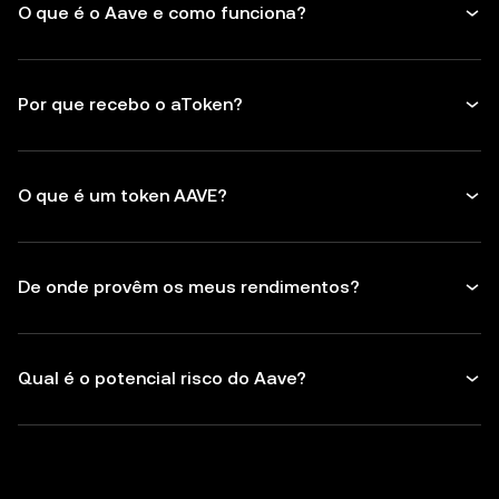
O que é o Aave e como funciona?
Por que recebo o aToken?
O que é um token AAVE?
De onde provêm os meus rendimentos?
Qual é o potencial risco do Aave?