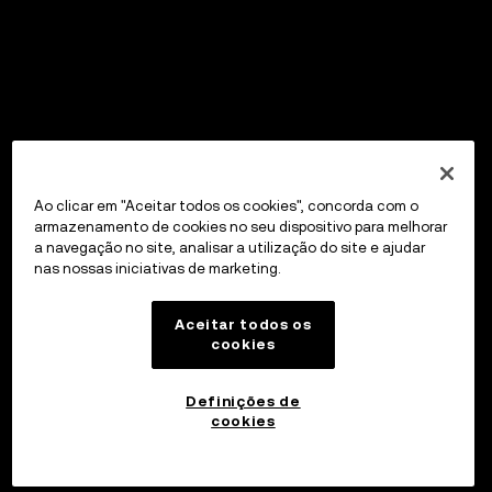
Ao clicar em "Aceitar todos os cookies", concorda com o
armazenamento de cookies no seu dispositivo para melhorar
a navegação no site, analisar a utilização do site e ajudar
nas nossas iniciativas de marketing.
Aceitar todos os
cookies
Definições de
cookies
Investir