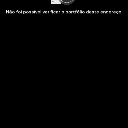
Não foi possível verificar o portfólio deste endereço.