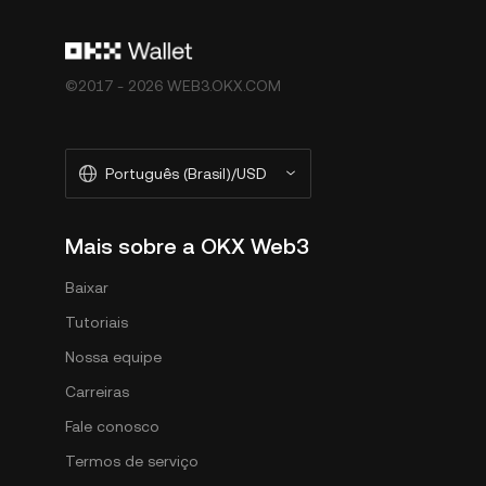
©2017 - 2026 WEB3.OKX.COM
Português (Brasil)/USD
Mais sobre a OKX Web3
Baixar
Tutoriais
Nossa equipe
Carreiras
Fale conosco
Termos de serviço