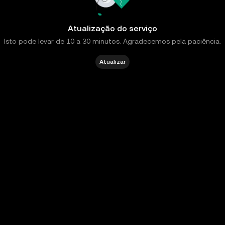
Atualização do serviço
Isto pode levar de 10 a 30 minutos. Agradecemos pela paciência.
Atualizar