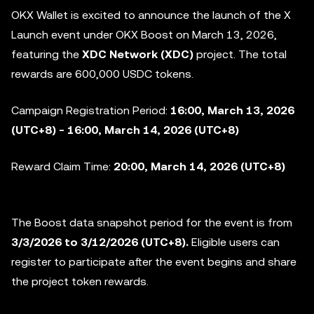
OKX Wallet is excited to announce the launch of the X
Launch event under OKX Boost on March 13, 2026,
featuring the
XDC Network (XDC)
project. The total
rewards are 600,000 USDC tokens.
Campaign Registration Period:
16:00, March 13, 2026
(UTC+8) - 16:00, March 14, 2026 (UTC+8)
Reward Claim Time:
20:00, March 14, 2026 (UTC+8)
The Boost data snapshot period for the event is from
3/3/2026 to 3/12/2026 (UTC+8).
Eligible users can
register to participate after the event begins and share
the project token rewards.