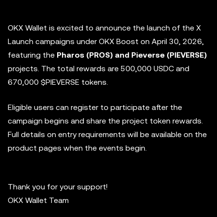
OKX Wallet is excited to announce the launch of the X
Launch campaigns under OKX Boost on April 30, 2026,
featuring the
Pharos (PROS) and Pieverse (PIEVERSE)
projects. The total rewards are 500,000 USDC and
670,000
$PIEVERSE
tokens.
Eligible users can register to participate after the
campaign begins and share the project token rewards.
Full details on entry requirements will be available on the
product pages when the events begin.
Thank you for your support!
OKX Wallet Team