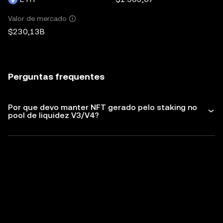
Valor de mercado
$230,13B
Perguntas frequentes
Por que devo manter NFT gerado pelo staking no
pool de liquidez V3/V4?