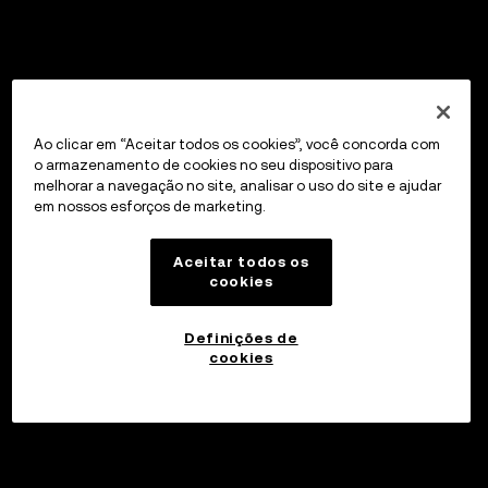
Ao clicar em “Aceitar todos os cookies”, você concorda com
o armazenamento de cookies no seu dispositivo para
melhorar a navegação no site, analisar o uso do site e ajudar
em nossos esforços de marketing.
Aceitar todos os
cookies
Definições de
cookies