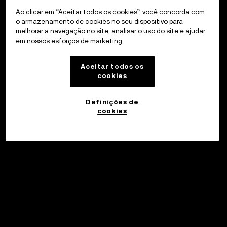
Ao clicar em “Aceitar todos os cookies”, você concorda com
o armazenamento de cookies no seu dispositivo para
melhorar a navegação no site, analisar o uso do site e ajudar
em nossos esforços de marketing.
Aceitar todos os
cookies
Definições de
cookies
©2017 - 2026 WEB3.OKX.COM