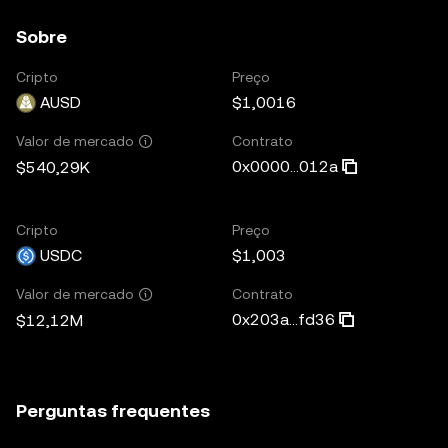
Sobre
Cripto
Preço
AUSD
$1,0016
Contrato
Valor de mercado
0x0000...012a
$540,29K
Cripto
Preço
USDC
$1,003
Contrato
Valor de mercado
0x203a...fd36
$12,12M
Perguntas frequentes