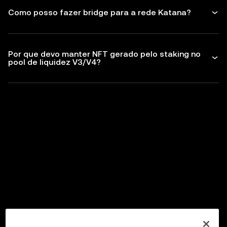
Como posso fazer bridge para a rede Katana?
Por que devo manter NFT gerado pelo staking no
pool de liquidez V3/V4?