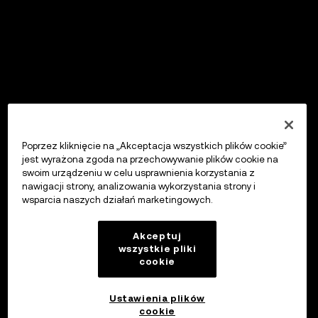
Poprzez kliknięcie na „Akceptacja wszystkich plików cookie”
jest wyrażona zgoda na przechowywanie plików cookie na
swoim urządzeniu w celu usprawnienia korzystania z
nawigacji strony, analizowania wykorzystania strony i
wsparcia naszych działań marketingowych.
Akceptuj
wszystkie pliki
cookie
Ustawienia plików
cookie
OKX Wallet