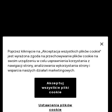
Poprzez kliknięcie na „Akceptacja wszystkich plików cookie”
jest wyrażona zgoda na przechowywanie plików cookie na
swoim urządzeniu w celu usprawnienia korzystania z
nawigacji strony, analizowania wykorzystania strony i
wsparcia naszych działań marketingowych.
Akceptuj
wszystkie pliki
cookie
Ustawienia plików
cookie
OKX Wallet