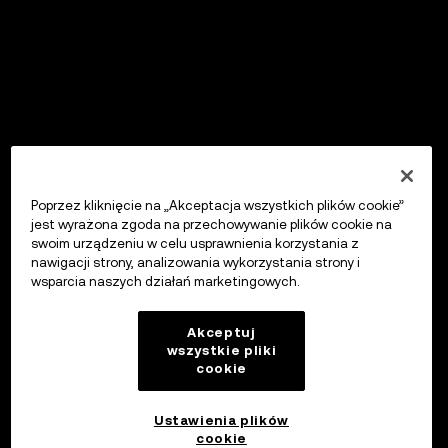
Poprzez kliknięcie na „Akceptacja wszystkich plików cookie”
jest wyrażona zgoda na przechowywanie plików cookie na
swoim urządzeniu w celu usprawnienia korzystania z
nawigacji strony, analizowania wykorzystania strony i
wsparcia naszych działań marketingowych.
Akceptuj
wszystkie pliki
cookie
Ustawienia plików
cookie
OKX Wallet