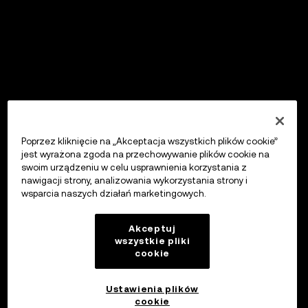
Poprzez kliknięcie na „Akceptacja wszystkich plików cookie”
jest wyrażona zgoda na przechowywanie plików cookie na
swoim urządzeniu w celu usprawnienia korzystania z
nawigacji strony, analizowania wykorzystania strony i
wsparcia naszych działań marketingowych.
Akceptuj
wszystkie pliki
cookie
Ustawienia plików
cookie
OKX Wallet