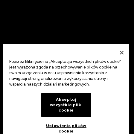
Poprzez kliknięcie na „Akceptacja wszystkich plików cookie”
jest wyrażona zgoda na przechowywanie plików cookie na
swoim urządzeniu w celu usprawnienia korzystania z
nawigacji strony, analizowania wykorzystania strony i
wsparcia naszych działań marketingowych.
Akceptuj
wszystkie pliki
cookie
Ustawienia plików
cookie
OKX Wallet