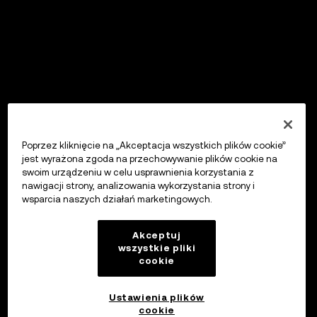
Poprzez kliknięcie na „Akceptacja wszystkich plików cookie”
jest wyrażona zgoda na przechowywanie plików cookie na
swoim urządzeniu w celu usprawnienia korzystania z
nawigacji strony, analizowania wykorzystania strony i
wsparcia naszych działań marketingowych.
Akceptuj
wszystkie pliki
cookie
Ustawienia plików
cookie
OKX Wallet