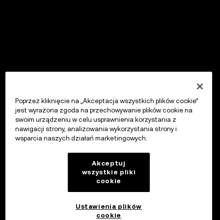
Poprzez kliknięcie na „Akceptacja wszystkich plików cookie”
jest wyrażona zgoda na przechowywanie plików cookie na
swoim urządzeniu w celu usprawnienia korzystania z
nawigacji strony, analizowania wykorzystania strony i
wsparcia naszych działań marketingowych.
Akceptuj
wszystkie pliki
cookie
Ustawienia plików
cookie
OKX Wallet