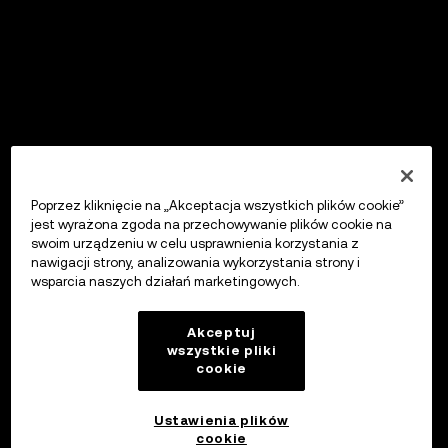
Poprzez kliknięcie na „Akceptacja wszystkich plików cookie”
jest wyrażona zgoda na przechowywanie plików cookie na
swoim urządzeniu w celu usprawnienia korzystania z
nawigacji strony, analizowania wykorzystania strony i
wsparcia naszych działań marketingowych.
Akceptuj
wszystkie pliki
cookie
Ustawienia plików
cookie
OKX Wallet