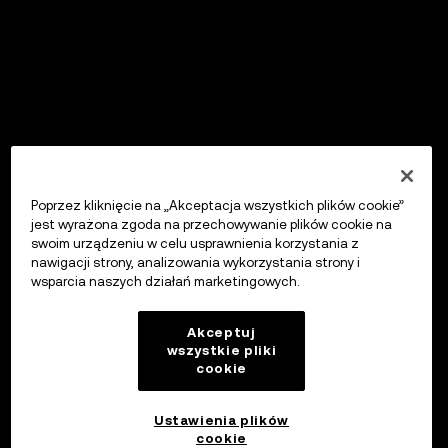
Poprzez kliknięcie na „Akceptacja wszystkich plików cookie”
jest wyrażona zgoda na przechowywanie plików cookie na
swoim urządzeniu w celu usprawnienia korzystania z
nawigacji strony, analizowania wykorzystania strony i
wsparcia naszych działań marketingowych.
Akceptuj
wszystkie pliki
cookie
Ustawienia plików
cookie
OKX Wallet