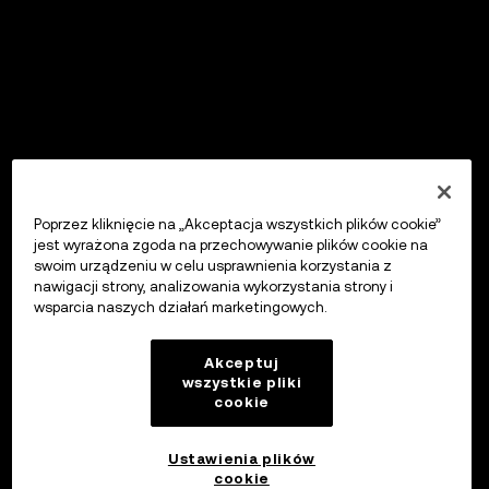
Poprzez kliknięcie na „Akceptacja wszystkich plików cookie”
jest wyrażona zgoda na przechowywanie plików cookie na
swoim urządzeniu w celu usprawnienia korzystania z
nawigacji strony, analizowania wykorzystania strony i
wsparcia naszych działań marketingowych.
Akceptuj
wszystkie pliki
cookie
Ustawienia plików
cookie
OKX Wallet