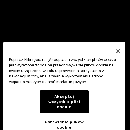
Poprzez kliknięcie na „Akceptacja wszystkich plików cookie”
jest wyrażona zgoda na przechowywanie plików cookie na
swoim urządzeniu w celu usprawnienia korzystania z
nawigacji strony, analizowania wykorzystania strony i
wsparcia naszych działań marketingowych.
Akceptuj
wszystkie pliki
cookie
Ustawienia plików
cookie
OKX Wallet