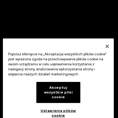
Poprzez kliknięcie na „Akceptacja wszystkich plików cookie”
jest wyrażona zgoda na przechowywanie plików cookie na
swoim urządzeniu w celu usprawnienia korzystania z
nawigacji strony, analizowania wykorzystania strony i
wsparcia naszych działań marketingowych.
Akceptuj
wszystkie pliki
cookie
Ustawienia plików
cookie
OKX Wallet