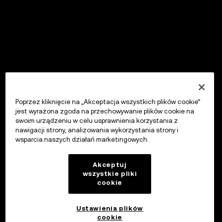
Poprzez kliknięcie na „Akceptacja wszystkich plików cookie”
jest wyrażona zgoda na przechowywanie plików cookie na
swoim urządzeniu w celu usprawnienia korzystania z
nawigacji strony, analizowania wykorzystania strony i
wsparcia naszych działań marketingowych.
Akceptuj
wszystkie pliki
cookie
Ustawienia plików
cookie
OKX Wallet