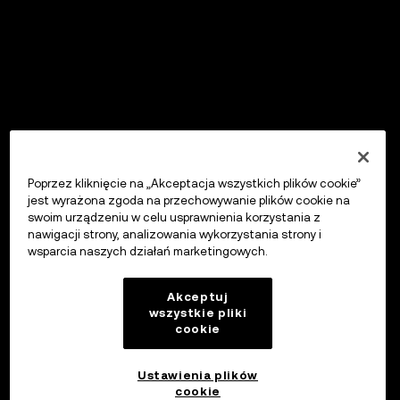
Poprzez kliknięcie na „Akceptacja wszystkich plików cookie”
jest wyrażona zgoda na przechowywanie plików cookie na
swoim urządzeniu w celu usprawnienia korzystania z
nawigacji strony, analizowania wykorzystania strony i
wsparcia naszych działań marketingowych.
Akceptuj
wszystkie pliki
cookie
Ustawienia plików
cookie
OKX Wallet