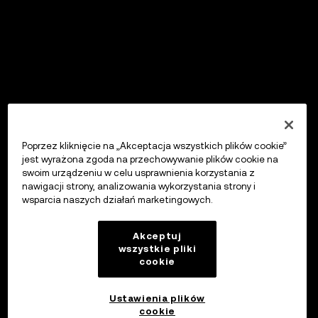
Poprzez kliknięcie na „Akceptacja wszystkich plików cookie”
jest wyrażona zgoda na przechowywanie plików cookie na
swoim urządzeniu w celu usprawnienia korzystania z
nawigacji strony, analizowania wykorzystania strony i
wsparcia naszych działań marketingowych.
Akceptuj
wszystkie pliki
cookie
Ustawienia plików
cookie
OKX Wallet