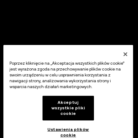
Poprzez kliknięcie na „Akceptacja wszystkich plików cookie”
jest wyrażona zgoda na przechowywanie plików cookie na
swoim urządzeniu w celu usprawnienia korzystania z
nawigacji strony, analizowania wykorzystania strony i
wsparcia naszych działań marketingowych.
Akceptuj
wszystkie pliki
cookie
Ustawienia plików
cookie
OKX Wallet