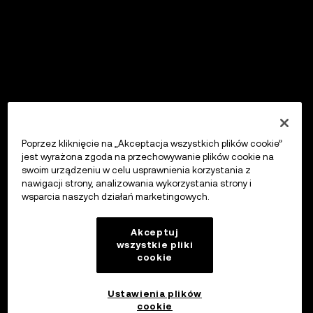
Poprzez kliknięcie na „Akceptacja wszystkich plików cookie”
jest wyrażona zgoda na przechowywanie plików cookie na
swoim urządzeniu w celu usprawnienia korzystania z
nawigacji strony, analizowania wykorzystania strony i
wsparcia naszych działań marketingowych.
Akceptuj
wszystkie pliki
cookie
Ustawienia plików
cookie
OKX Wallet