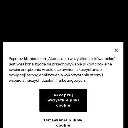
Poprzez kliknięcie na „Akceptacja wszystkich plików cookie”
jest wyrażona zgoda na przechowywanie plików cookie na
swoim urządzeniu w celu usprawnienia korzystania z
nawigacji strony, analizowania wykorzystania strony i
wsparcia naszych działań marketingowych.
Akceptuj
wszystkie pliki
cookie
Ustawienia plików
cookie
OKX Wallet