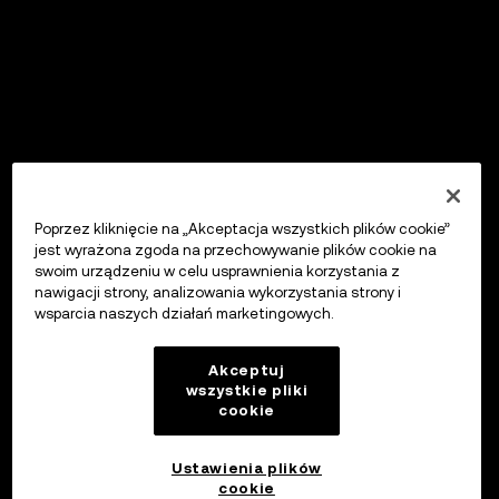
Poprzez kliknięcie na „Akceptacja wszystkich plików cookie”
jest wyrażona zgoda na przechowywanie plików cookie na
swoim urządzeniu w celu usprawnienia korzystania z
nawigacji strony, analizowania wykorzystania strony i
wsparcia naszych działań marketingowych.
Akceptuj
wszystkie pliki
cookie
Ustawienia plików
cookie
OKX Wallet