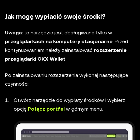
Jak mogę wypłacić swoje środki?
Uwaga
: to narzędzie jest obsługiwane tylko w
przeglądarkach na komputery stacjonarne
. Przed
kontynuowaniem należy zainstalować
rozszerzenie
przeglądarki OKX Wallet
.
Po zainstalowaniu rozszerzenia wykonaj następujące
czynności:
Otwórz narzędzie do wypłaty środków i wybierz
opcję
Połącz portfel
w górnym menu.