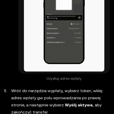
Uzyskaj adres wpłaty
Wróć do narzędzia wypłaty, wybierz token, wklej
adres wpłaty gw polu wprowadzania po prawej
stronie, a następnie wybierz
Wyślij aktywa
, aby
zakończyć transfer.