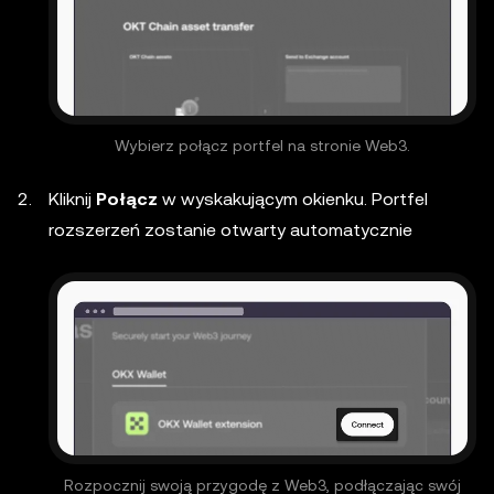
Wybierz połącz portfel na stronie Web3.
Kliknij
Połącz
w wyskakującym okienku. Portfel
rozszerzeń zostanie otwarty automatycznie
Rozpocznij swoją przygodę z Web3, podłączając swój