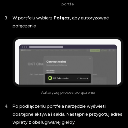
portfel
W portfelu wybierz
Połącz
, aby autoryzować
połączenie.
Autoryzuj proces połączenia
Po podłączeniu portfela narzędzie wyświetli
dostępne aktywa i salda. Następnie przygotuj adres
wpłaty z obsługiwanej giełdy: