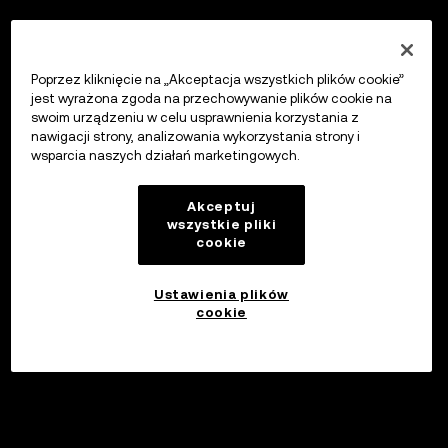
Poprzez kliknięcie na „Akceptacja wszystkich plików cookie”
jest wyrażona zgoda na przechowywanie plików cookie na
swoim urządzeniu w celu usprawnienia korzystania z
nawigacji strony, analizowania wykorzystania strony i
wsparcia naszych działań marketingowych.
Akceptuj
wszystkie pliki
cookie
Ustawienia plików
cookie