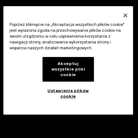
Poprzez kliknięcie na „Akceptacja wszystkich plików cookie”
jest wyrażona zgoda na przechowywanie plików cookie na
swoim urządzeniu w celu usprawnienia korzystania z
nawigacji strony, analizowania wykorzystania strony i
wsparcia naszych działań marketingowych.
Akceptuj
wszystkie pliki
cookie
Ustawienia plików
cookie