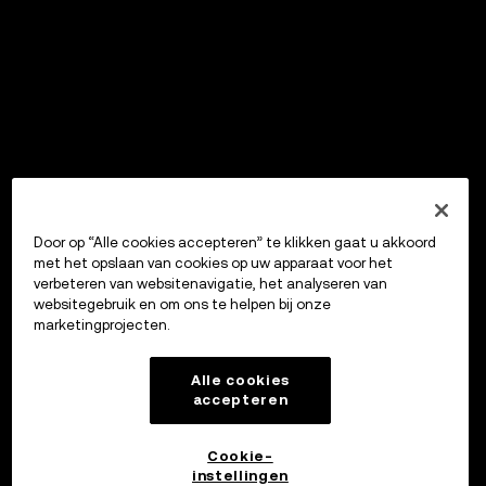
Door op “Alle cookies accepteren” te klikken gaat u akkoord
met het opslaan van cookies op uw apparaat voor het
verbeteren van websitenavigatie, het analyseren van
websitegebruik en om ons te helpen bij onze
marketingprojecten.
Alle cookies
accepteren
Cookie-
instellingen
OKX Wallet