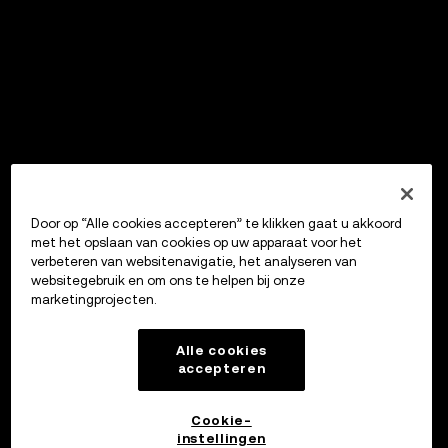
Door op “Alle cookies accepteren” te klikken gaat u akkoord
met het opslaan van cookies op uw apparaat voor het
verbeteren van websitenavigatie, het analyseren van
websitegebruik en om ons te helpen bij onze
marketingprojecten.
Alle cookies
accepteren
Cookie-
instellingen
OKX Wallet